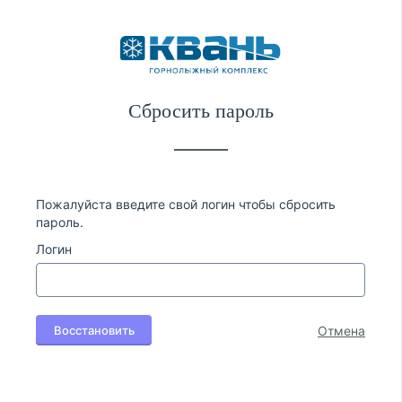
Сбросить пароль
Пожалуйста введите свой логин чтобы сбросить
пароль.
Логин
Восстановить
Отмена